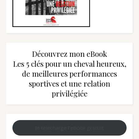
Découvrez mon eBook
Les 5 clés pour un cheval heureux,
de meilleures performances
sportives et une relation
privilégiée
Je télécharge l'ebook gratuit