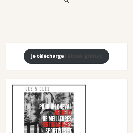
Je télécharge
l'ebook gratuit