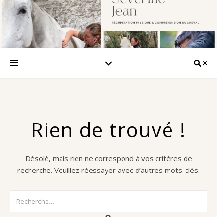
Rien de trouvé !
Désolé, mais rien ne correspond à vos critères de
recherche. Veuillez réessayer avec d’autres mots-clés.